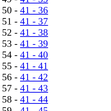
50 -
41 - 36
51 -
41 - 37
52 -
41 - 38
53 -
41 - 39
54 -
41 - 40
55 -
41 - 41
56 -
41 - 42
57 -
41 - 43
58 -
41 - 44
59 -
41 - 45