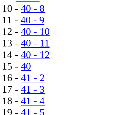
10 -
40 - 8
11 -
40 - 9
12 -
40 - 10
13 -
40 - 11
14 -
40 - 12
15 -
40
16 -
41 - 2
17 -
41 - 3
18 -
41 - 4
19 -
41 - 5