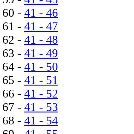
60 -
41 - 46
61 -
41 - 47
62 -
41 - 48
63 -
41 - 49
64 -
41 - 50
65 -
41 - 51
66 -
41 - 52
67 -
41 - 53
68 -
41 - 54
69 -
41 - 55