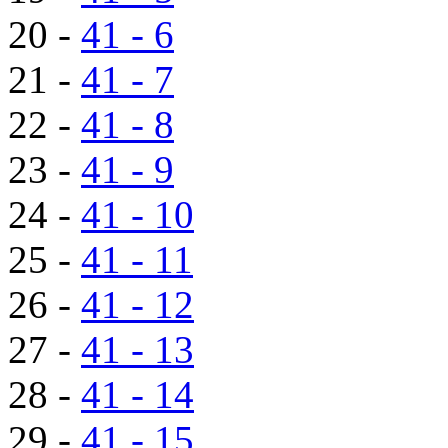
20 -
41 - 6
21 -
41 - 7
22 -
41 - 8
23 -
41 - 9
24 -
41 - 10
25 -
41 - 11
26 -
41 - 12
27 -
41 - 13
28 -
41 - 14
29 -
41 - 15