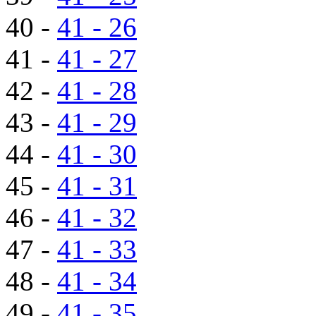
40 -
41 - 26
41 -
41 - 27
42 -
41 - 28
43 -
41 - 29
44 -
41 - 30
45 -
41 - 31
46 -
41 - 32
47 -
41 - 33
48 -
41 - 34
49 -
41 - 35