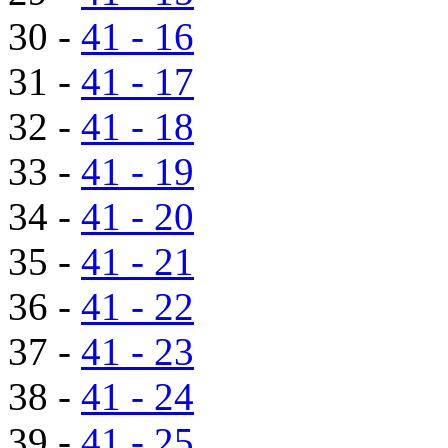
30 -
41 - 16
31 -
41 - 17
32 -
41 - 18
33 -
41 - 19
34 -
41 - 20
35 -
41 - 21
36 -
41 - 22
37 -
41 - 23
38 -
41 - 24
39 -
41 - 25