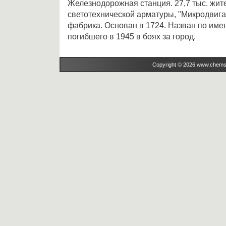
Железнодорожная станция. 27,7 тыс. жите
светотехнической арматуры, "Микродвигат
фабрика. Основан в 1724. Назван по имен
погибшего в 1945 в боях за город.
Copyright © 2026 www.chems