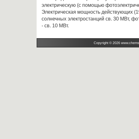
электрическую (с помощью фотоэлектриче
Электрическая мощность действующих (1
солнечных электростанций св. 30 МВт, фо
- св. 10 МВт.
Copyright © 2026 www.chems