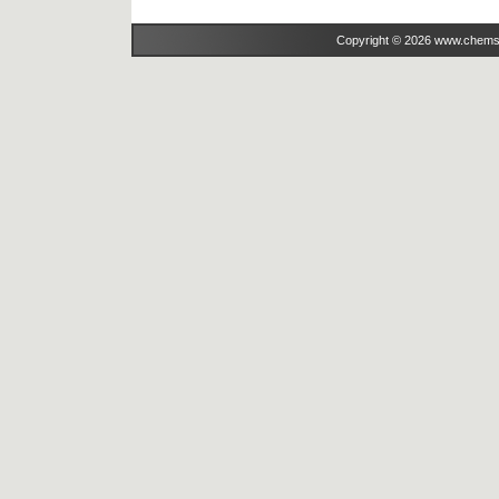
Copyright © 2026 www.chems