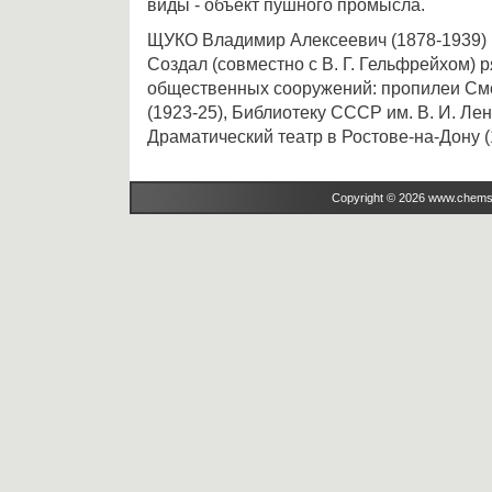
виды - объект пушного промысла.
ЩУКО Владимир Алексеевич (1878-1939) ,
Создал (совместно с В. Г. Гельфрейхом) 
общественных сооружений: пропилеи См
(1923-25), Библиотеку СССР им. В. И. Лен
Драматический театр в Ростове-на-Дону (
Copyright © 2026 www.chems