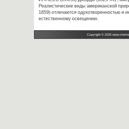
Реалистические виды американской прир
1859) отличаются одухотворенностью и и
естественному освещению.
Copyright © 2026 www.chems