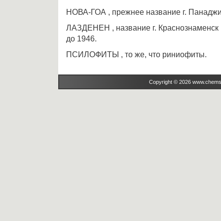
НОВА-ГОА , прежнее название г. Панаджи
ЛАЗДЕНЕН , название г. Краснознаменск 
до 1946.
ПСИЛОФИТЫ , то же, что риниофиты.
Copyright © 2026 www.chems