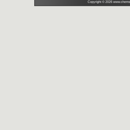
Copyright © 2026 www.chems